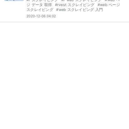
ジ データ 取得
#
rvest スクレイピング
#
web ページ
スクレイピング
#
web スクレイピング 入門
2020-12-06 04:02