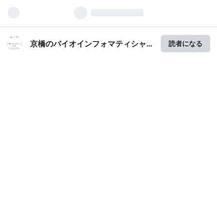
京橋のバイオインフォマティシャ
読者になる
ンの日常