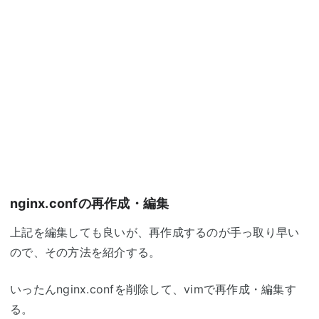
nginx.confの再作成・編集
上記を編集しても良いが、再作成するのが手っ取り早い
ので、その方法を紹介する。
いったんnginx.confを削除して、vimで再作成・編集す
る。