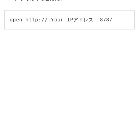
open http://
[
Your IPアドレス
]