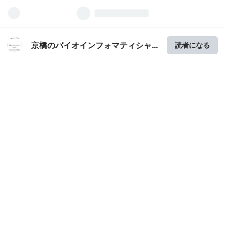
京橋のバイオインフォマティシャ
読者になる
ンの日常