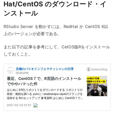
Hat/CentOS のダウンロード・イ
ンストール
RStudio Server を動かすには、RedHat か CentOS 6以
上のバージョンが必要である。
また以下の記事を参考にして、CetOS版Rをインストール
しておくこと。