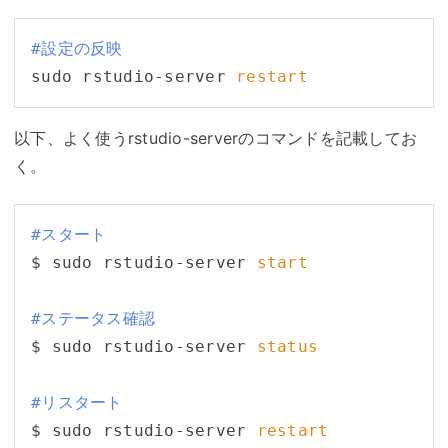
#設定の反映
sudo rstudio-server 
restart
以下、よく使うrstudio-serverのコマンドを記載してお
く。
#スタート
$ sudo rstudio-server 
start
#ステータス確認
$ sudo rstudio-server 
status
#リスタート
$ sudo rstudio-server 
restart