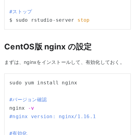
#ストップ
$ sudo rstudio-server 
stop
CentOS版 nginx の設定
まずは、nginxをインストールして、有効化しておく。
sudo yum install nginx

#バージョン確認
nginx 
-v
#nginx version: nginx/1.16.1
#有効化