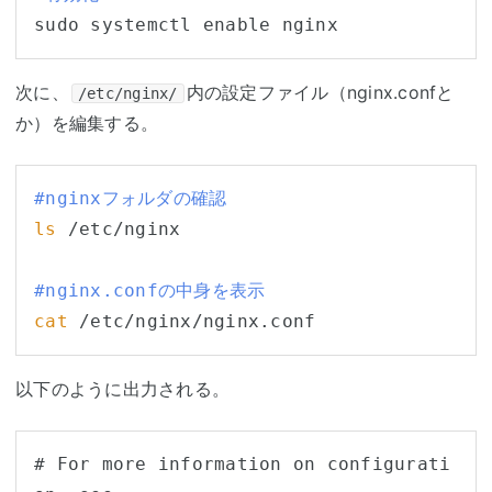
次に、
内の設定ファイル（nginx.confと
/etc/nginx/
か）を編集する。
#nginxフォルダの確認
ls
 /etc/nginx

#nginx.confの中身を表示
cat
以下のように出力される。
# For more information on configurati