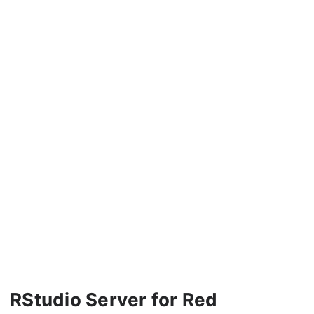
RStudio Server for Red