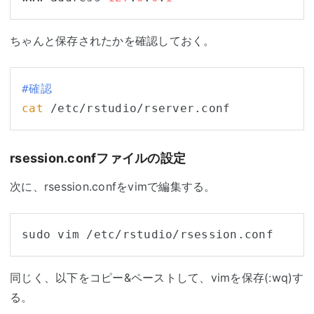
ちゃんと保存されたかを確認しておく。
#確認
cat
rsession.confファイルの設定
次に、rsession.confをvimで編集する。
同じく、以下をコピー&ペーストして、vimを保存(:wq)す
る。