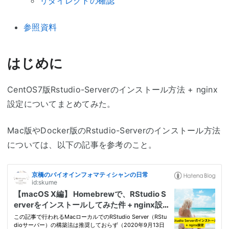
リダイレクトの確認
参照資料
はじめに
CentOS7版Rstudio-Serverのインストール方法 + nginx
設定についてまとめてみた。
Mac版やDocker版のRstudio-Serverのインストール方法
については、以下の記事を参考のこと。