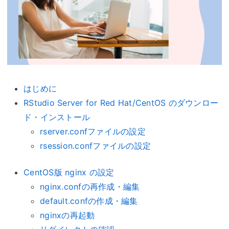
はじめに
RStudio Server for Red Hat/CentOS のダウンロー
ド・インストール
rserver.confファイルの設定
rsession.confファイルの設定
CentOS版 nginx の設定
nginx.confの再作成・編集
default.confの作成・編集
nginxの再起動